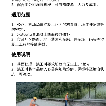
5、配合本公司灌缝机械，可节省能源、人力及成本。
适用范围
1、公路、机场场道混凝土路面的构造缝、场道伸缩缝等
的密封；
2、水泥及沥青混凝土路面裂缝修补；
3、市政厂区路面、地下通道和车站、停车场、码头等混
凝土工程的接缝密封。
使用说明
1、基面处理：施工时要求填缝内无尘土、油污；
2、施工时将本品放入容器内加热熔解，需搅拌至熔溶状
态，可流动。