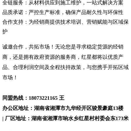
全链服务：从材料供应到施工维护，一站式解决方案
品质承诺：严控生产标准，确保产品耐久性与环保性
合作支持：为经销商提供技术培训、营销赋能与区域保
护
诚邀合作，共拓市场！无论您是寻求稳定货源的经销
商，还是拥有政府资源的服务商，红星都将以优质产
品、合理利润空间及全程扶持政策，与您携手开拓区域
市场！
同盟热线：18073221165 王
办公区地址：湖南省湘潭市九华经开区骏景豪庭13楼
| 厂区地址：湖南省湘潭市响水乡红星村村委会东173米