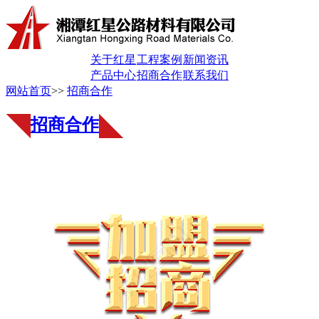
关于红星
工程案例
新闻资讯
产品中心
招商合作
联系我们
网站首页
>>
招商合作
招商合作