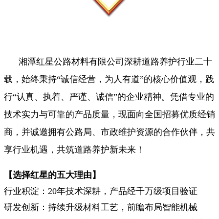
湘潭红星公路材料有限公司深耕道路养护行业二十
载，始终秉持“诚信经营，为人有道”的核心价值观，践
行“认真、执着、严谨、诚信”的企业精神。凭借专业的
技术实力与可靠的产品质量，现面向全国招募优质经销
商，并诚邀拥有公路局、市政维护资源的合作伙伴，共
享行业机遇，共筑道路养护新未来！
【选择红星的五大理由】
行业积淀：20年技术深耕，产品经千万级项目验证
研发创新：持续升级材料工艺，前瞻布局智能机械