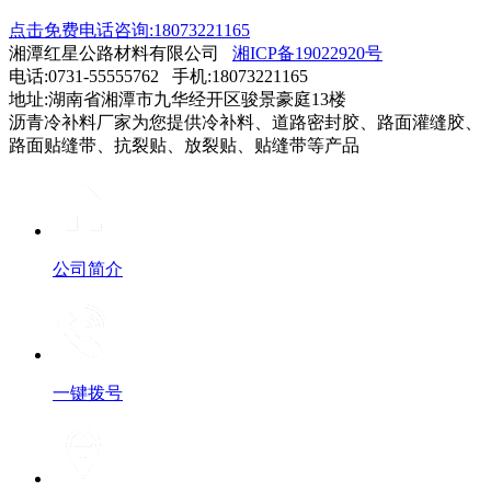
点击免费电话咨询:18073221165
湘潭红星公路材料有限公司
湘ICP备19022920号
电话:0731-55555762 手机:18073221165
地址:湖南省湘潭市九华经开区骏景豪庭13楼
沥青冷补料厂家为您提供冷补料、道路密封胶、路面灌缝胶、
路面贴缝带、抗裂贴、放裂贴、贴缝带等产品
公司简介
一键拨号