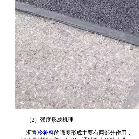
（2）强度形成机理
沥青
冷补料
的强度形成主要有两部分作用，