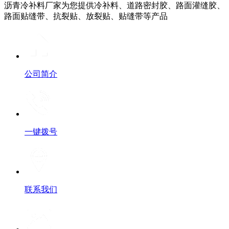
沥青冷补料厂家为您提供冷补料、道路密封胶、路面灌缝胶、
路面贴缝带、抗裂贴、放裂贴、贴缝带等产品
公司简介
一键拨号
联系我们