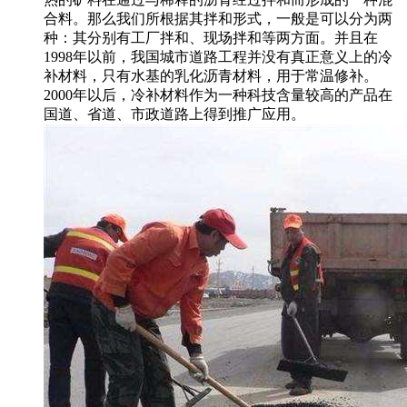
合料。那么我们所根据其拌和形式，一般是可以分为两
种：其分别有工厂拌和、现场拌和等两方面。并且在
1998年以前，我国城市道路工程并没有真正意义上的冷
补材料，只有水基的乳化沥青材料，用于常温修补。
2000年以后，冷补材料作为一种科技含量较高的产品在
国道、省道、市政道路上得到推广应用。